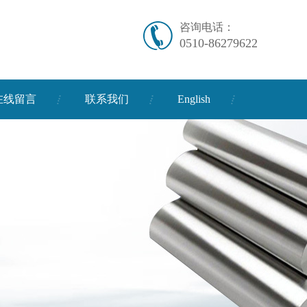
咨询电话：
0510-86279622
在线留言
联系我们
English