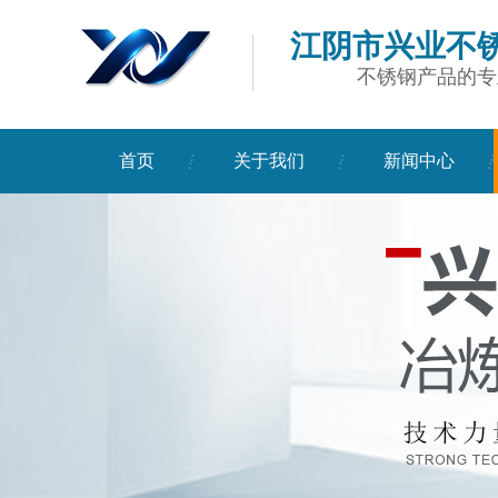
江阴市兴业不
不锈钢产品的专
首页
关于我们
新闻中心