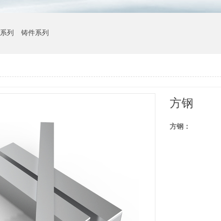
系列
铸件系列
方钢
方钢：