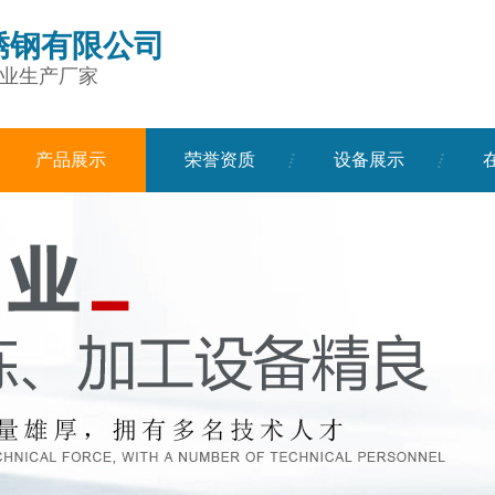
锈钢有限公司
业生产厂家
产品展示
荣誉资质
设备展示